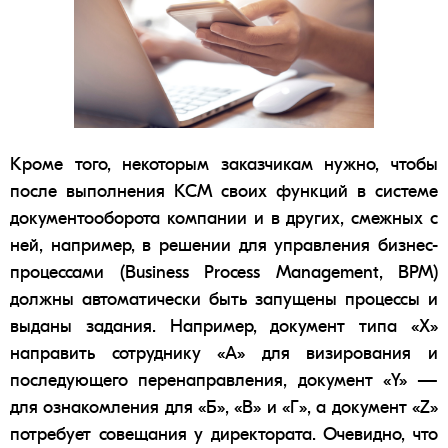
Кроме того, некоторым заказчикам нужно, чтобы
после выполнения КСМ своих функций в системе
документооборота компании и в других, смежных с
ней, например, в решении для управления
бизнес-
процессами
(Business Process Management, BPM)
должны автоматически быть запущены процессы и
выданы задания. Например, документ типа «Х»
направить сотруднику «А» для визирования и
последующего перенаправления, документ «Y» —
для ознакомления для «Б», «В» и «Г», а документ «Z»
потребует совещания у директората. Очевидно, что