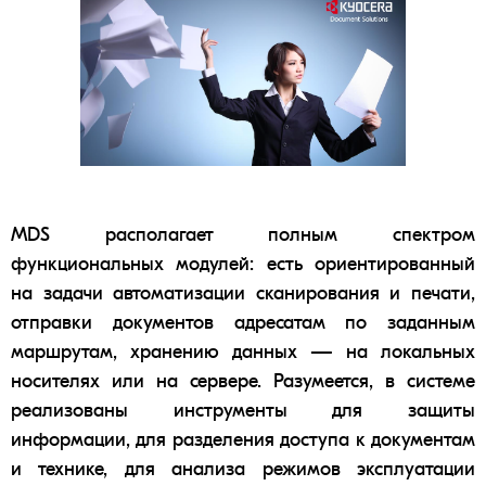
MDS располагает полным спектром
функциональных модулей: есть ориентированный
на задачи
автоматизации
сканирования и печати,
отправки документов адресатам по заданным
маршрутам, хранению данных — на локальных
носителях или на сервере. Разумеется, в системе
реализованы инструменты для защиты
информации, для разделения доступа к документам
и технике, для анализа режимов эксплуатации