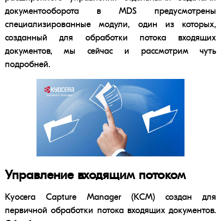
документооборота в MDS предусмотрены
специализированные модули, один из которых,
созданный для обработки потока входящих
документов, мы сейчас и рассмотрим чуть
подробней.
Управление входящим потоком
Kyocera Capture Manager (КСМ) создан для
первичной обработки потока входящих документов.