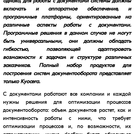
однако, для работы с документами системы должны
включать и аппаратное обеспечение, и
программные платформы, ориентированные на
различные аспекты работы с документами.
Программные решения в данном случае не могут
быть универсальными, они должны обладать
гибкостью, позволяющей адаптировать
возможности к задачам и структуре различных
заказчиков. Полный набор продуктов для
построения систем документооборота представляет
только Kyocera.
С документами работают все компании и каждой
нужны решения для оптимизации процессов
документооборота
: объем документов растет, как и
интенсивность работы с ними, что требует
оптимизации процессов и, по возможности, их