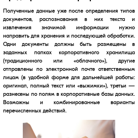
Полученные данные уже после определения типов
документов, распознавания в них текста и
извлечения значимой информации нужно
направить для хранения и последующей обработки.
Одни документы должны быть размещены в
заданных папках корпоративного хранилища
(традиционного или «
облачного
»), другие
отправлены по электронной почте ответственным
лицам (в удобной форме для дальнейшей работы:
оригинал, полный текст или «выжимки»), третьи —
разнесены по полям в корпоративные базы данных.
Возможны и комбинированные варианты
перечисленных действий.