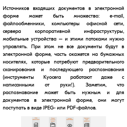
Источников входящих документов в электронной
форме может быть множество:
e-mail
,
файлообменники,
компьютеры
офисной сети,
сервера корпоративной инфраструктуры,
мобильные устройства
– и этими потоками нужно
управлять. При этом не все документы будут в
электронной форме, часть окажется на бумажных
носителях, которые потребуют предварительного
сканирования
и последующего распознавания
(инструменты Kyocera работают даже с
написанными от руки!). Заметим, что
распознавание
может быть нужным и для
документов в электронной форме, они могут
поступать в виде
JPEG
- или
PDF-файлов
.