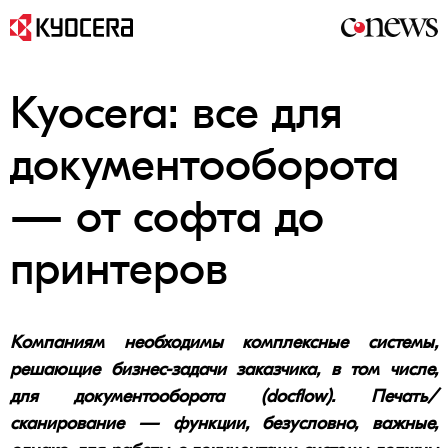
Kyocera: все для
документооборота
— от софта до
принтеров
Компаниям необходимы комплексные системы,
решающие бизнес-задачи заказчика, в том числе,
для документооборота (docflow). Печать/
сканирование — функции, безусловно, важные,