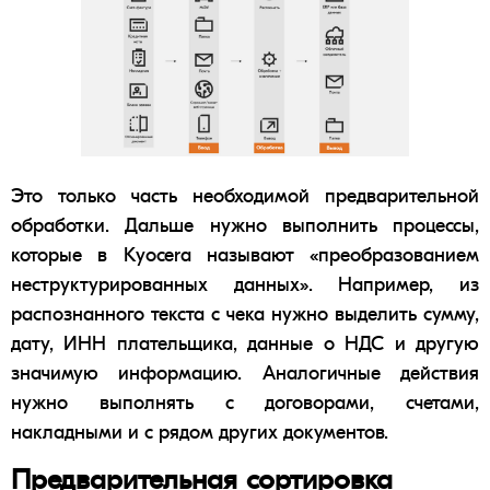
Это только часть необходимой предварительной
обработки. Дальше нужно выполнить процессы,
которые в Kyocera называют «
преобразованием
неструктурированных данных
». Например, из
распознанного текста с чека нужно выделить сумму,
дату, ИНН плательщика, данные о
НДС
и другую
значимую информацию. Аналогичные действия
нужно выполнять с договорами, счетами,
накладными и с рядом других документов.
Предварительная сортировка