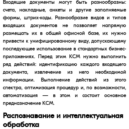
Входящие документы могут быть разнообразны:
счета, накладные, анкеты и другие заполняемые
формы,
штрих-коды
. Разнообразие видов и типов
входящих документов не позволяет напрямую
размещать их в общей офисной базе, их нужно
привести к унифицированному виду, допускающему
последующее использование в стандартных бизнес-
приложениях. Перед этим КСМ нужно выполнить
ряд действий:
идентификацию
каждого входящего
документа, извлечение из него необходимой
информации. Выполнение действий из этого
спектра, оптимизация процедур и, по возможности,
автоматизация — в этом и состоит основное
предназначение KCM.
Распознавание и интеллектуальная
обработка