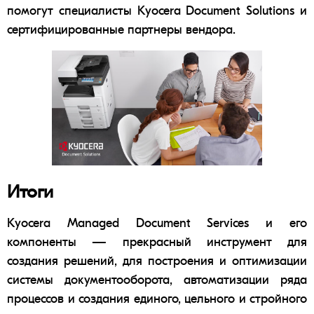
помогут специалисты
Kyocera Document Solutions
и
сертифицированные партнеры вендора.
Итоги
Kyocera Managed Document Services и его
компоненты — прекрасный инструмент для
создания решений, для построения и оптимизации
системы документооборота
, автоматизации ряда
процессов и создания единого, цельного и стройного