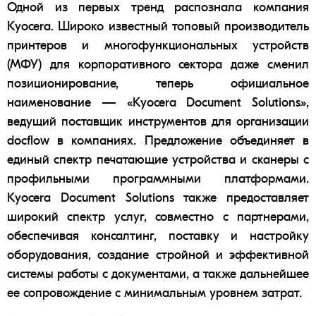
Одной из первых тренд распознала компания
Kyocera
. Широко известный топовый производитель
принтеров
и многофункциональных устройств
(
МФУ
) для корпоративного сектора даже сменил
позиционирование, теперь официальное
наименование — «Kyocera Document Solutions»,
ведущий поставщик инструментов для организации
docflow в компаниях. Предложение объединяет в
единый спектр печатающие устройства и
сканеры
с
профильными программными платформами.
Kyocera Document Solutions также предоставляет
широкий спектр услуг, совместно с партнерами,
обеспечивая консалтинг, поставку и настройку
оборудования, создание стройной и эффективной
системы работы с документами, а также дальнейшее
ее сопровождение с минимальным уровнем затрат.