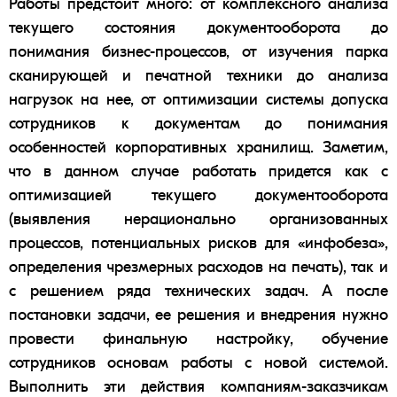
Работы предстоит много: от комплексного анализа
текущего состояния документооборота до
понимания бизнес-процессов, от изучения парка
сканирующей и печатной техники до анализа
нагрузок на нее, от оптимизации системы допуска
сотрудников к документам до понимания
особенностей корпоративных хранилищ. Заметим,
что в данном случае работать придется как с
оптимизацией текущего документооборота
(выявления нерационально организованных
процессов, потенциальных рисков для «инфобеза»,
определения чрезмерных расходов на печать), так и
с решением ряда технических задач. А после
постановки задачи, ее решения и внедрения нужно
провести финальную настройку,
обучение
сотрудников
основам работы с новой системой.
Выполнить эти действия компаниям-заказчикам