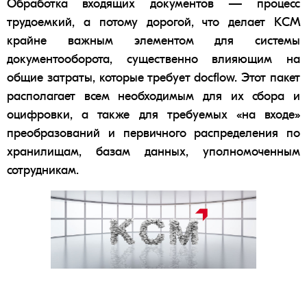
Обработка входящих документов — процесс
трудоемкий, а потому дорогой, что делает КСМ
крайне важным элементом для системы
документооборота, существенно влияющим на
общие затраты, которые требует docflow. Этот пакет
располагает всем необходимым для их сбора и
оцифровки, а также для требуемых «на входе»
преобразований и первичного распределения по
хранилищам, базам данных, уполномоченным
сотрудникам.