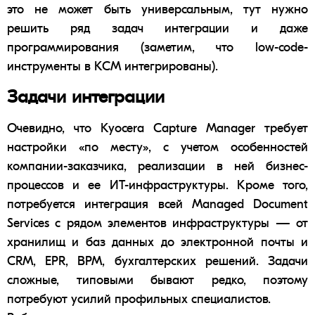
это не может быть универсальным, тут нужно
решить ряд задач интеграции и даже
программирования (заметим, что
low-code-
инструменты
в КСМ интегрированы).
Задачи интеграции
Очевидно, что
Kyocera Capture Manager
требует
настройки «по месту», с учетом особенностей
компании-заказчика, реализации в ней бизнес-
процессов и ее
ИТ-инфраструктуры
. Кроме того,
потребуется интеграция всей
Managed Document
Services
с рядом элементов инфраструктуры — от
хранилищ и баз данных до
электронной почты
и
CRM
, EPR, BPM, бухгалтерских решений. Задачи
сложные, типовыми бывают редко, поэтому
потребуют усилий профильных специалистов.